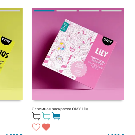
Огромная раскраска OMY Lily