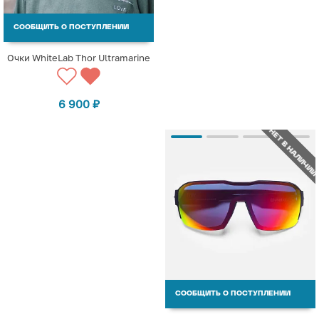
СООБЩИТЬ О ПОСТУПЛЕНИИ
Очки WhiteLab Thor Ultramarine
6 900
₽
НЕТ В НАЛИЧИИ
СООБЩИТЬ О ПОСТУПЛЕНИИ