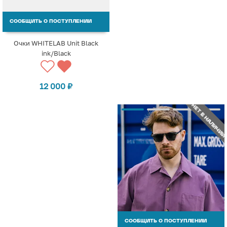
СООБЩИТЬ О ПОСТУПЛЕНИИ
Очки WHITELAB Unit Black
ink/Black
12 000
₽
НЕТ В НАЛИЧИИ
СООБЩИТЬ О ПОСТУПЛЕНИИ