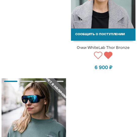
СООБЩИТЬ О ПОСТУПЛЕНИИ
Очки WhiteLab Thor Bronze
6 900
₽
НЕТ В НАЛИЧИИ