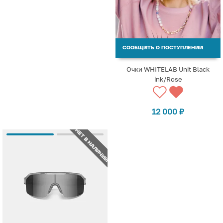
СООБЩИТЬ О ПОСТУПЛЕНИИ
Очки WHITELAB Unit Black
ink/Rose
12 000
₽
НЕТ В НАЛИЧИИ