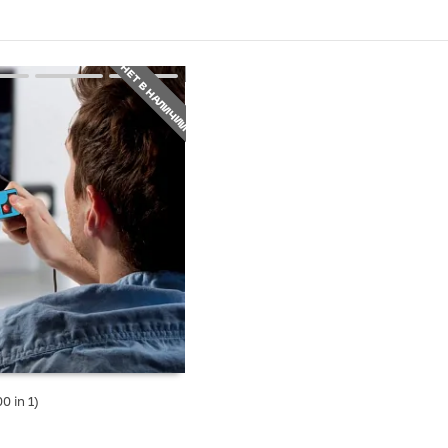
НЕТ В НАЛИЧИИ
0 in 1)
СТУПЛЕНИИ