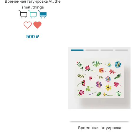
Временная татуировка All the
small things
500
₽
Временная татуировка