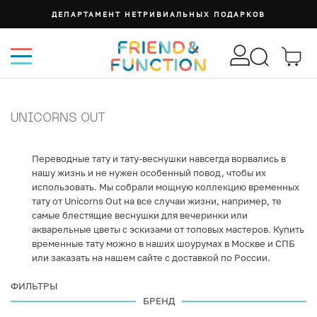
ДЕПАРТАМЕНТ НЕТРИВИАЛЬНЫХ ПОДАРКОВ
UNICORNS OUT
Переводные тату и тату-веснушки навсегда ворвались в
нашу жизнь и не нужен особенный повод, чтобы их
использовать. Мы собрали мощную коллекцию временных
тату от Unicorns Out на все случаи жизни, например, те
самые блестящие веснушки для вечеринки или
акварельные цветы с эскизами от топовых мастеров. Купить
временные тату можно в наших шоурумах в Москве и СПБ
или заказать на нашем сайте с доставкой по России.
ФИЛЬТРЫ
БРЕНД