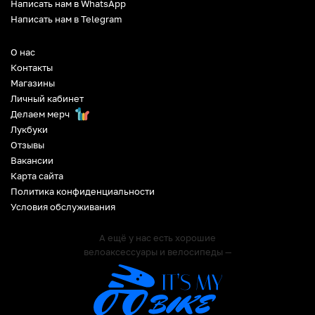
Написать нам в WhatsApp
Написать нам в Telegram
О нас
Контакты
Магазины
Личный кабинет
Делаем мерч
Лукбуки
Отзывы
Вакансии
Карта сайта
Политика конфиденциальности
Условия обслуживания
А ещё у нас есть хорошие
велоаксессуары и велосипеды —