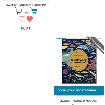
Журнал Улитка и экология
800
₽
НЕТ В НАЛИЧИИ
СООБЩИТЬ О ПОСТУПЛЕНИИ
Журнал Улитка и морская