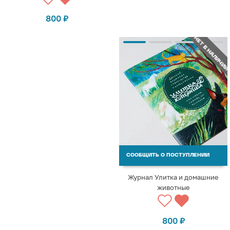
800
₽
НЕТ В НАЛИЧИИ
СООБЩИТЬ О ПОСТУПЛЕНИИ
Журнал Улитка и домашние
животные
800
₽