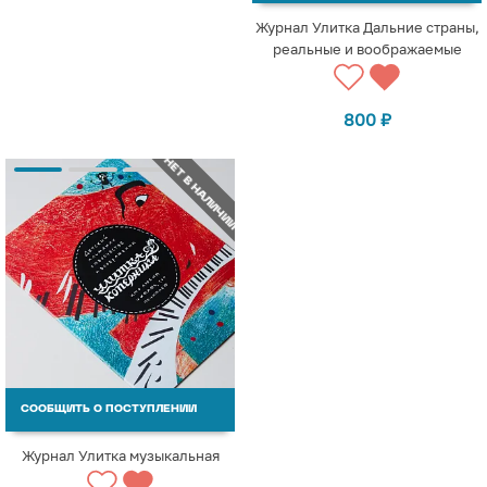
Журнал Улитка Дальние страны,
реальные и воображаемые
800
₽
НЕТ В НАЛИЧИИ
СООБЩИТЬ О ПОСТУПЛЕНИИ
Журнал Улитка музыкальная