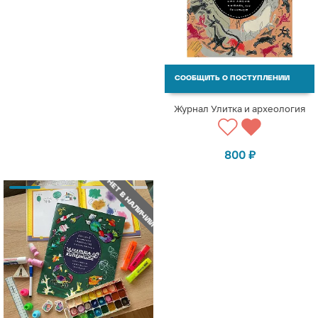
СООБЩИТЬ О ПОСТУПЛЕНИИ
Журнал Улитка и археология
800
₽
НЕТ В НАЛИЧИИ