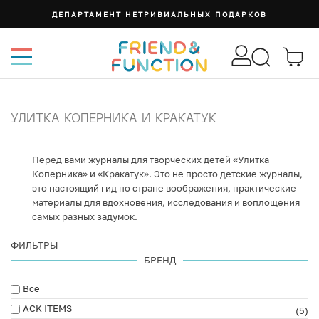
ДЕПАРТАМЕНТ НЕТРИВИАЛЬНЫХ ПОДАРКОВ
УЛИТКА КОПЕРНИКА И КРАКАТУК
Перед вами журналы для творческих детей «Улитка
Коперника» и «Кракатук». Это не просто детские журналы,
это настоящий гид по стране воображения, практические
материалы для вдохновения, исследования и воплощения
самых разных задумок.
ФИЛЬТРЫ
БРЕНД
Все
ACK ITEMS
(5)