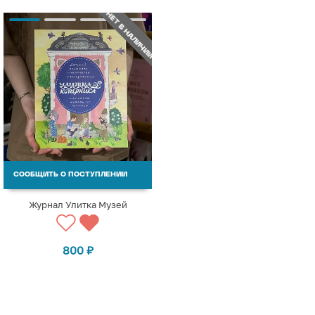
НЕТ В НАЛИЧИИ
СООБЩИТЬ О ПОСТУПЛЕНИИ
Журнал Улитка Музей
800
₽