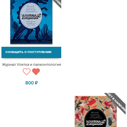
СООБЩИТЬ О ПОСТУПЛЕНИИ
Журнал Улитка и палеонтология
800
₽
НЕТ В НАЛИЧИИ