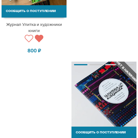
СООБЩИТЬ О ПОСТУПЛЕНИИ
Журнал Улитка и художники
книги
800
₽
НЕТ В НАЛИЧИИ
СООБЩИТЬ О ПОСТУПЛЕНИИ