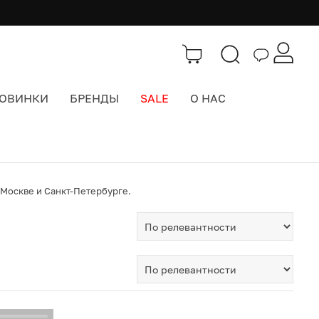
ОВИНКИ
БРЕНДЫ
SALE
О НАС
 Москве и Санкт-Петербурге.