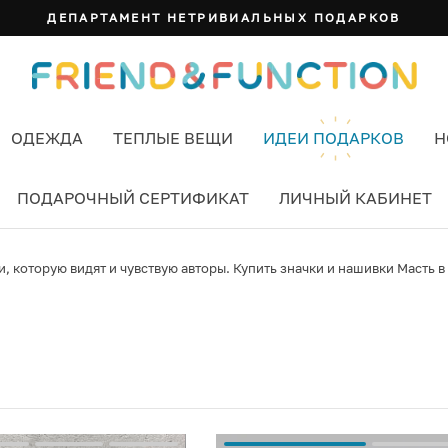
ДЕПАРТАМЕНТ НЕТРИВИАЛЬНЫХ ПОДАРКОВ
ОДЕЖДА
ТЕПЛЫЕ ВЕЩИ
ИДЕИ ПОДАРКОВ
Н
ПОДАРОЧНЫЙ СЕРТИФИКАТ
ЛИЧНЫЙ КАБИНЕТ
 которую видят и чувствую авторы. Купить значки и нашивки Масть в